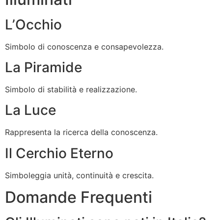
L’Occhio
Simbolo di conoscenza e consapevolezza.
La Piramide
Simbolo di stabilità e realizzazione.
La Luce
Rappresenta la ricerca della conoscenza.
Il Cerchio Eterno
Simboleggia unità, continuità e crescita.
Domande Frequenti