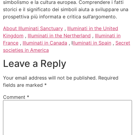
simbolismo e la cultura europea. Comprendere i fatti
storici e il significato dei simboli aiuta a sviluppare una
prospettiva più informata e critica sull’argomento.
About Illuminati Sanctuary
,
Illuminati in the United
Kingdom
,
Illuminati in the Nertherland
,
Illuminati in
France
,
Illuminati in Canada
, I
lluminati in Spain
,
Secret
societies in America
Leave a Reply
Your email address will not be published.
Required
fields are marked
*
Comment
*