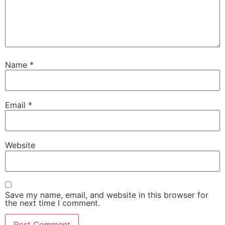
Name
*
Email
*
Website
Save my name, email, and website in this browser for
the next time I comment.