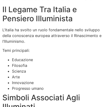
Il Legame Tra Italia e
Pensiero Illuminista
L’Italia ha svolto un ruolo fondamentale nello sviluppo
della conoscenza europea attraverso il Rinascimento e
l’Illuminismo.
Temi principali:
Educazione
Filosofia
Scienza
Arte
Innovazione
Progresso umano
Simboli Associati Agli
Illuminati