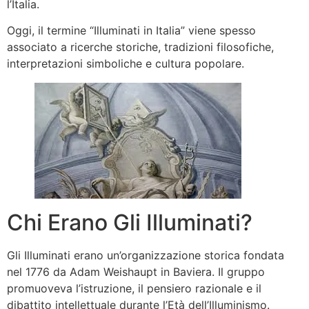
l’Italia.
Oggi, il termine “Illuminati in Italia” viene spesso
associato a ricerche storiche, tradizioni filosofiche,
interpretazioni simboliche e cultura popolare.
Chi Erano Gli Illuminati?
Gli Illuminati erano un’organizzazione storica fondata
nel 1776 da Adam Weishaupt in Baviera. Il gruppo
promuoveva l’istruzione, il pensiero razionale e il
dibattito intellettuale durante l’Età dell’Illuminismo.