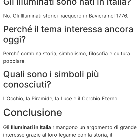
Gli Illuminati sono nati in Italia?
No. Gli Illuminati storici nacquero in Baviera nel 1776.
Perché il tema interessa ancora
oggi?
Perché combina storia, simbolismo, filosofia e cultura
popolare.
Quali sono i simboli più
conosciuti?
L’Occhio, la Piramide, la Luce e il Cerchio Eterno.
Conclusione
Gli
Illuminati in Italia
rimangono un argomento di grande
interesse grazie al loro legame con la storia, il